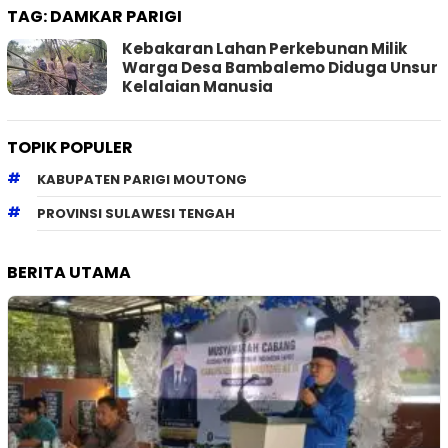
TAG:
DAMKAR PARIGI
Kebakaran Lahan Perkebunan Milik
Warga Desa Bambalemo Diduga Unsur
Kelalaian Manusia
TOPIK POPULER
KABUPATEN PARIGI MOUTONG
PROVINSI SULAWESI TENGAH
BERITA UTAMA