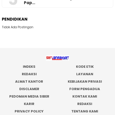
Pap…
PENDIDIKAN
Tidak Ada Postingan
INDEKS
KODE ETIK
REDAKSI
LAYANAN
ALMAT KANTOR
KEBIJAKAN PRIVASI
DISCLAMER
FORM PENGADUA
PEDOMAN MEDIA SIBER
KONTAK KAMI
KARIR
REDAKSI
PRIVACY POLICY
TENTANG KAMI