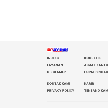
INDEKS
KODE ETIK
LAYANAN
ALMAT KANT
DISCLAMER
FORM PENGA
KONTAK KAMI
KARIR
PRIVACY POLICY
TENTANG KAM