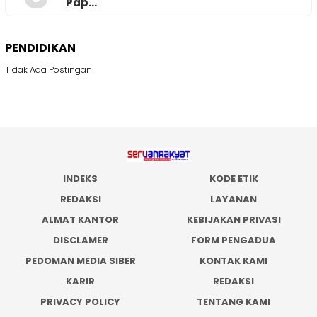
Pap…
PENDIDIKAN
Tidak Ada Postingan
INDEKS
KODE ETIK
REDAKSI
LAYANAN
ALMAT KANTOR
KEBIJAKAN PRIVASI
DISCLAMER
FORM PENGADUA
PEDOMAN MEDIA SIBER
KONTAK KAMI
KARIR
REDAKSI
PRIVACY POLICY
TENTANG KAMI