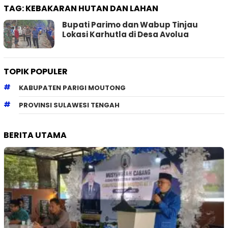
TAG:
KEBAKARAN HUTAN DAN LAHAN
Bupati Parimo dan Wabup Tinjau
Lokasi Karhutla di Desa Avolua
TOPIK POPULER
KABUPATEN PARIGI MOUTONG
PROVINSI SULAWESI TENGAH
BERITA UTAMA