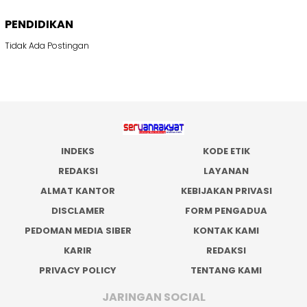
PENDIDIKAN
Tidak Ada Postingan
INDEKS
KODE ETIK
REDAKSI
LAYANAN
ALMAT KANTOR
KEBIJAKAN PRIVASI
DISCLAMER
FORM PENGADUA
PEDOMAN MEDIA SIBER
KONTAK KAMI
KARIR
REDAKSI
PRIVACY POLICY
TENTANG KAMI
JARINGAN SOCIAL