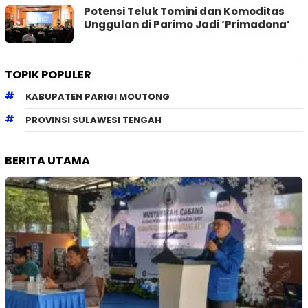
Potensi Teluk Tomini dan Komoditas
Unggulan di Parimo Jadi ‘Primadona’
TOPIK POPULER
KABUPATEN PARIGI MOUTONG
PROVINSI SULAWESI TENGAH
BERITA UTAMA