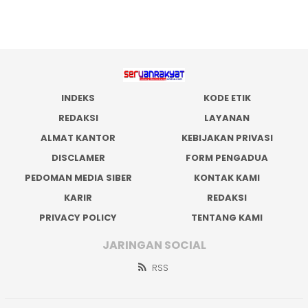
INDEKS
KODE ETIK
REDAKSI
LAYANAN
ALMAT KANTOR
KEBIJAKAN PRIVASI
DISCLAMER
FORM PENGADUA
PEDOMAN MEDIA SIBER
KONTAK KAMI
KARIR
REDAKSI
PRIVACY POLICY
TENTANG KAMI
JARINGAN SOCIAL
RSS