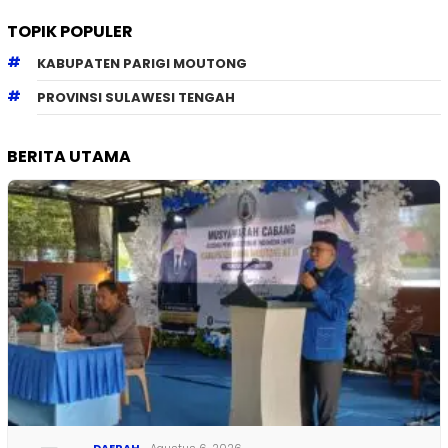
TOPIK POPULER
KABUPATEN PARIGI MOUTONG
PROVINSI SULAWESI TENGAH
BERITA UTAMA
DAERAH
Agustus 6, 2026