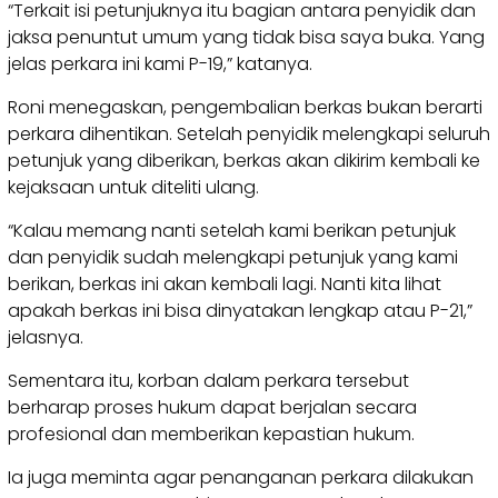
“Terkait isi petunjuknya itu bagian antara penyidik dan
jaksa penuntut umum yang tidak bisa saya buka. Yang
jelas perkara ini kami P-19,” katanya.
Roni menegaskan, pengembalian berkas bukan berarti
perkara dihentikan. Setelah penyidik melengkapi seluruh
petunjuk yang diberikan, berkas akan dikirim kembali ke
kejaksaan untuk diteliti ulang.
“Kalau memang nanti setelah kami berikan petunjuk
dan penyidik sudah melengkapi petunjuk yang kami
berikan, berkas ini akan kembali lagi. Nanti kita lihat
apakah berkas ini bisa dinyatakan lengkap atau P-21,”
jelasnya.
Sementara itu, korban dalam perkara tersebut
berharap proses hukum dapat berjalan secara
profesional dan memberikan kepastian hukum.
Ia juga meminta agar penanganan perkara dilakukan