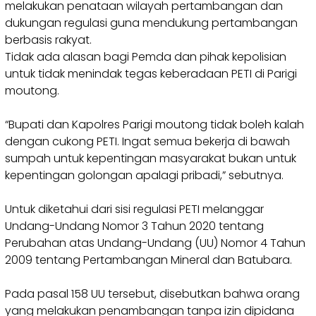
melakukan penataan wilayah pertambangan dan
dukungan regulasi guna mendukung pertambangan
berbasis rakyat.
‎Tidak ada alasan bagi Pemda dan pihak kepolisian
untuk tidak menindak tegas keberadaan PETI di Parigi
moutong.
‎“Bupati dan Kapolres Parigi moutong tidak boleh kalah
dengan cukong PETI. Ingat semua bekerja di bawah
sumpah untuk kepentingan masyarakat bukan untuk
kepentingan golongan apalagi pribadi,” sebutnya.
‎Untuk diketahui dari sisi regulasi PETI melanggar
Undang-Undang Nomor 3 Tahun 2020 tentang
Perubahan atas Undang-Undang (UU) Nomor 4 Tahun
2009 tentang Pertambangan Mineral dan Batubara.
‎Pada pasal 158 UU tersebut, disebutkan bahwa orang
yang melakukan penambangan tanpa izin dipidana