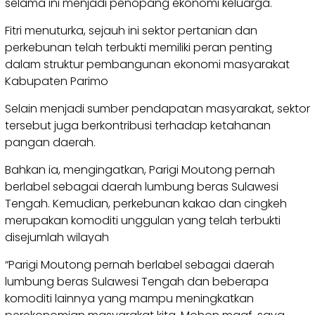
selama ini menjadi penopang ekonomi keluarga.
Fitri menuturka, sejauh ini sektor pertanian dan
perkebunan telah terbukti memiliki peran penting
dalam struktur pembangunan ekonomi masyarakat
Kabupaten Parimo
Selain menjadi sumber pendapatan masyarakat, sektor
tersebut juga berkontribusi terhadap ketahanan
pangan daerah.
Bahkan ia, mengingatkan, Parigi Moutong pernah
berlabel sebagai daerah lumbung beras Sulawesi
Tengah. Kemudian, perkebunan kakao dan cingkeh
merupakan komoditi unggulan yang telah terbukti
disejumlah wilayah
“Parigi Moutong pernah berlabel sebagai daerah
lumbung beras Sulawesi Tengah dan beberapa
komoditi lainnya yang mampu meningkatkan