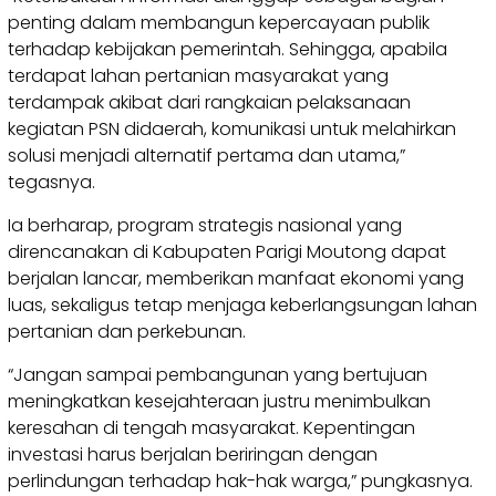
penting dalam membangun kepercayaan publik
terhadap kebijakan pemerintah. Sehingga, apabila
terdapat lahan pertanian masyarakat yang
terdampak akibat dari rangkaian pelaksanaan
kegiatan PSN didaerah, komunikasi untuk melahirkan
solusi menjadi alternatif pertama dan utama,”
tegasnya.
Ia berharap, program strategis nasional yang
direncanakan di Kabupaten Parigi Moutong dapat
berjalan lancar, memberikan manfaat ekonomi yang
luas, sekaligus tetap menjaga keberlangsungan lahan
pertanian dan perkebunan.
“Jangan sampai pembangunan yang bertujuan
meningkatkan kesejahteraan justru menimbulkan
keresahan di tengah masyarakat. Kepentingan
investasi harus berjalan beriringan dengan
perlindungan terhadap hak-hak warga,” pungkasnya.