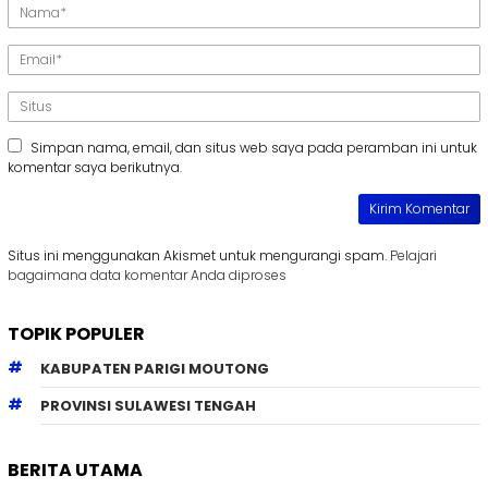
Simpan nama, email, dan situs web saya pada peramban ini untuk
komentar saya berikutnya.
Situs ini menggunakan Akismet untuk mengurangi spam.
Pelajari
bagaimana data komentar Anda diproses
TOPIK POPULER
KABUPATEN PARIGI MOUTONG
PROVINSI SULAWESI TENGAH
BERITA UTAMA