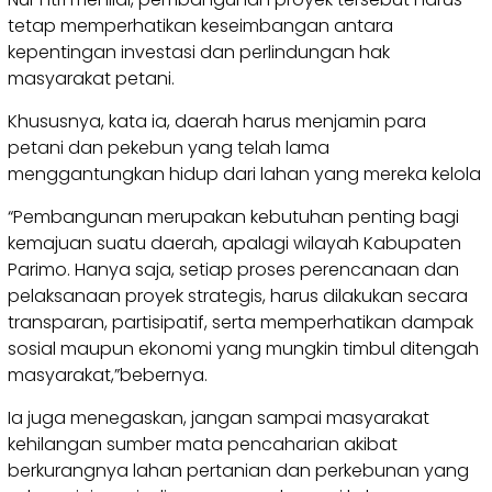
tetap memperhatikan keseimbangan antara
kepentingan investasi dan perlindungan hak
masyarakat petani.
Khususnya, kata ia, daerah harus menjamin para
petani dan pekebun yang telah lama
menggantungkan hidup dari lahan yang mereka kelola
“Pembangunan merupakan kebutuhan penting bagi
kemajuan suatu daerah, apalagi wilayah Kabupaten
Parimo. Hanya saja, setiap proses perencanaan dan
pelaksanaan proyek strategis, harus dilakukan secara
transparan, partisipatif, serta memperhatikan dampak
sosial maupun ekonomi yang mungkin timbul ditengah
masyarakat,”bebernya.
Ia juga menegaskan, jangan sampai masyarakat
kehilangan sumber mata pencaharian akibat
berkurangnya lahan pertanian dan perkebunan yang