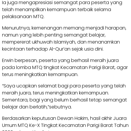
Ia juga mengapresiasi semangat para peserta yang
telah menampilkan kemampuan terbaik selama
pelaksanaan MTQ.
Menurutnya, kemenangan memang menjadi harapan,
namun yang lebih penting semangat belajar,
mempererat ukhuwah Islamiyah, dan menanamkan
kecintaan terhadap Al-Qur’an sejak usia dini.
Erwin berpesan, peserta yang berhasil meraih juara
pada lomba MTQ tingkat Kecamatan Parigi Barat, agar
terus meningkatkan kemampuan.
“Saya ucapkan selamat bagi para peserta yang telah
meraih juara, terus meningkatkan kemampuan.
Sementara, bagi yang belum berhasil tetap semangat
belajar dan berlatih,”sebutnya.
Berdasarkan keputusan Dewan Hakim, hasil akhir Juara
Umum MTQ Ke-X Tingkat Kecamatan Parigi Barat Tahun