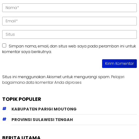
Simpan nama, email, dan situs web saya pada peramban ini untuk
komentar saya berikutnya.
Situs ini menggunakan Akismet untuk mengurangi spam.
Pelajari
bagaimana data komentar Anda diproses
TOPIK POPULER
KABUPATEN PARIGI MOUTONG
PROVINSI SULAWESI TENGAH
BERITA UTAMA