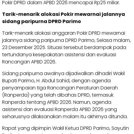
Pokir DPRD dalam APBD 2026 mencapai Rp25 miliar.
Tarik-menarik alokasi Pokir mewarnai jalannya
sidang paripurna DPRD Parimo
Tarik-menarik alokasi anggaran Pokir DPRD mewarnai
jalannya sidang paripurna DPRD Parimo, Selasa malam,
23 Desember 2025. Situasi tersebut berdampak pada
tertundanya kesepakatan asistensi dan evaluasi
Rancangan APBD 2026.
Sidang paripurna awalnya dijadwalkan dihadiri Wakil
Bupati Parimo, H. Abdul Sahid, dengan agenda
penyampaian tiga Rancangan Peraturan Daerah
(Ranperda) yang telah dibahas DPRD, termasuk
Ranperda tentang APBD 2026. Namun, agenda
asistensi dan evaluasi Ranperda APBD 2026 yang
seharusnya dilaksanakan malam itu akhirnya ditunda.
Rapat yang dipimpin Wakil Ketua DPRD Parimo, Sayutin