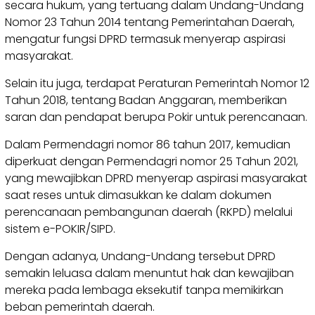
secara hukum, yang tertuang dalam Undang-Undang
Nomor 23 Tahun 2014 tentang Pemerintahan Daerah,
mengatur fungsi DPRD termasuk menyerap aspirasi
masyarakat.
Selain itu juga, terdapat Peraturan Pemerintah Nomor 12
Tahun 2018, tentang Badan Anggaran, memberikan
saran dan pendapat berupa Pokir untuk perencanaan.
Dalam Permendagri nomor 86 tahun 2017, kemudian
diperkuat dengan Permendagri nomor 25 Tahun 2021,
yang mewajibkan DPRD menyerap aspirasi masyarakat
saat reses untuk dimasukkan ke dalam dokumen
perencanaan pembangunan daerah (RKPD) melalui
sistem e-POKIR/SIPD.
Dengan adanya, Undang-Undang tersebut DPRD
semakin leluasa dalam menuntut hak dan kewajiban
mereka pada lembaga eksekutif tanpa memikirkan
beban pemerintah daerah.