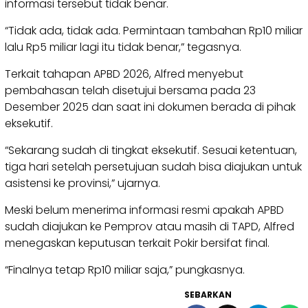
informasi tersebut tidak benar.
“Tidak ada, tidak ada. Permintaan tambahan Rp10 miliar
lalu Rp5 miliar lagi itu tidak benar,” tegasnya.
Terkait tahapan APBD 2026, Alfred menyebut
pembahasan telah disetujui bersama pada 23
Desember 2025 dan saat ini dokumen berada di pihak
eksekutif.
“Sekarang sudah di tingkat eksekutif. Sesuai ketentuan,
tiga hari setelah persetujuan sudah bisa diajukan untuk
asistensi ke provinsi,” ujarnya.
Meski belum menerima informasi resmi apakah APBD
sudah diajukan ke Pemprov atau masih di TAPD, Alfred
menegaskan keputusan terkait Pokir bersifat final.
“Finalnya tetap Rp10 miliar saja,” pungkasnya.
SEBARKAN