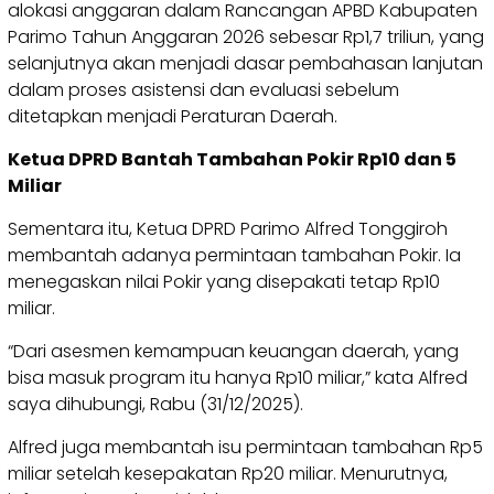
alokasi anggaran dalam Rancangan APBD Kabupaten
Parimo Tahun Anggaran 2026 sebesar Rp1,7 triliun, yang
selanjutnya akan menjadi dasar pembahasan lanjutan
dalam proses asistensi dan evaluasi sebelum
ditetapkan menjadi Peraturan Daerah.
Ketua DPRD Bantah Tambahan Pokir Rp10 dan 5
Miliar
Sementara itu, Ketua DPRD Parimo Alfred Tonggiroh
membantah adanya permintaan tambahan Pokir. Ia
menegaskan nilai Pokir yang disepakati tetap Rp10
miliar.
“Dari asesmen kemampuan keuangan daerah, yang
bisa masuk program itu hanya Rp10 miliar,” kata Alfred
saya dihubungi, Rabu (31/12/2025).
Alfred juga membantah isu permintaan tambahan Rp5
miliar setelah kesepakatan Rp20 miliar. Menurutnya,