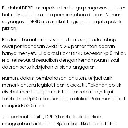
Padahal DPRD merupakan lembaga pengawasan hak-
hak rakyat dalam roda pemerintahan daerah. Namun
sayangnya DPRD malam ikut tergiur dalam jata pokok
pikiran.
Berdasarkan informasi yang dihimpun, pada tahap
awal pembahasan APBD 2026, pemerintah daerah
hanya menyetujui alokasi Pokir DPRD sebesar Rp10 miliar.
Nilai tersebut disesuaikan dengan kemampuan fiskal
daerah serta kebijakan efisiensi anggaran.
Namun, dalam pembahasan lanjutan, terjadi tarik-
menarik antara legislatif dan eksekutif. Tekanan politik
disebut membuat pemerintah daerah menyetujui
tambahan Rp10 miliar, sehingga alokasi Pokir meningkat
menjadi Rp20 miliar.
Tak berhenti di situ, DPRD kembali dikabarkan
mengajukan tambahan Rp5 miliar. Jika benar, total