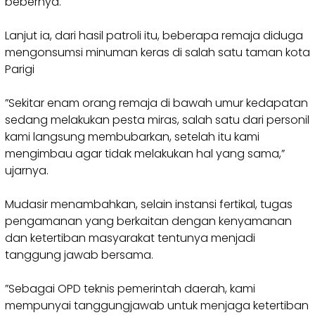
bebernya.
‎Lanjut ia, dari hasil patroli itu, beberapa remaja diduga
mengonsumsi minuman keras di salah satu taman kota
Parigi
‎”Sekitar enam orang remaja di bawah umur kedapatan
sedang melakukan pesta miras, salah satu dari personil
kami langsung membubarkan, setelah itu kami
mengimbau agar tidak melakukan hal yang sama,”
ujarnya.
‎Mudasir menambahkan, selain instansi fertikal, tugas
pengamanan yang berkaitan dengan kenyamanan
dan ketertiban masyarakat tentunya menjadi
tanggung jawab bersama.
‎”Sebagai OPD teknis pemerintah daerah, kami
mempunyai tanggungjawab untuk menjaga ketertiban