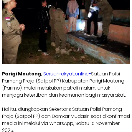
Parigi Moutong
,
Seruanrakyat.online-
Satuan Polisi
Pamong Praja (Satpol PP) Kabupaten Parigi Moutong
(Parimo), mulai melakukan patroli malam, untuk
menjaga ketertiban dan keamanan bagi masyarakat.
‎Hal itu, diungkapkan Sekertaris Satuan Polisi Pamong
Praja (Satpol PP) dan Damkar Mudasir, saat dikonfirmasi
media ini melalui via WhatsApp, Sabtu 15 November
2025.