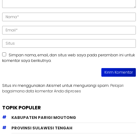
Simpan nama, email, dan situs web saya pada peramban ini untuk
komentar saya berikutnya.
Situs ini menggunakan Akismet untuk mengurangi spam.
Pelajari
bagaimana data komentar Anda diproses
TOPIK POPULER
KABUPATEN PARIGI MOUTONG
PROVINSI SULAWESI TENGAH