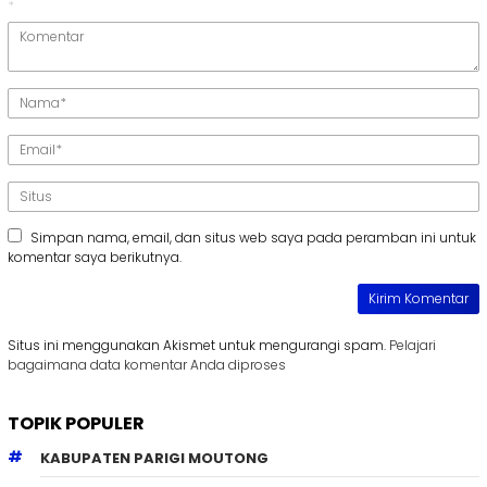
*
Simpan nama, email, dan situs web saya pada peramban ini untuk
komentar saya berikutnya.
Situs ini menggunakan Akismet untuk mengurangi spam.
Pelajari
bagaimana data komentar Anda diproses
TOPIK POPULER
KABUPATEN PARIGI MOUTONG