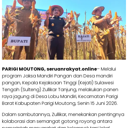
PARIGI MOUTONG, seruanrakyat.online
– Melalui
program Jaksa Mandiri Pangan dan Desa mandiri
pangan, Kepala Kejaksaan Tinggi (Kejati) Sulawesi
Tengah (Sulteng) Zullikar Tanjung, melakukan panen
raya jagung di Desa Lobu Mandiri, Kecamatan Parigi
Barat Kabupaten Parigi Moutong, Senin 15 Juni 2026.
Dalam sambutannya, Zullikar, menekankan pentingnya
kolaborasi dan semangat gotong royong antara