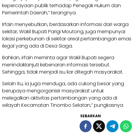
kepercayaan publik terhadap Penegak Hukum dan
Pemerintah Daerah,” terangnya.
Irfain menyebutkan, berdasarkan informasi dari warga
sekitar, Wakil Bupati Parigi Moutong, juga mempunyai
lokasi perkebunan di sekitar areal pertambangan emas
ilegal yang ada di Desa Siaga.
Bahkan, irfain meminta agar Wakil Bupati segera
menindaklanjuti kebenaran informasi tersebut.
Sehingga, tidak menjadi isu liar ditegah masyarakat.
Selain itu, ia juga menduga, ada cukong besar yang
berupaya mengorganisir masyarakat untuk
melegalkan aktivitas pertambangan yang ada di
wilayah Kecamatan Tinombo Selatan,” pungkasnya
SEBARKAN