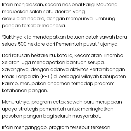
Irfain menjelaskan, secara nasional Parigi Moutong
merupakan salah satu daerah yang
diakui oleh negara, dengan mempunyai lumbung
pangan tersebar Indonesia.
“Buktinya kita mendapatkan batuan cetak sawah baru
seluas 500 hektare dari Pemerintah pusat,” ujarnya.
Dari ratusan hektare itu, kata ia, Kecamatan Tinombo
Selatan juga mendapatkan bantuan serupa.
Sayangnya, dengan adanya aktivitas Pertambangan
Emas Tanpa Izin (PETI) di berbagai wilayah Kabupaten
Parimo, merupakan ancaman terhadap program
ketahanan pangan.
Menurutnya, program cetak sawah baru merupakan
upaya strategis pemerintah untuk meningkatkan
pasokan pangan bagi seluruh masyarakat.
Irfain menganggap, program tersebut terkesan