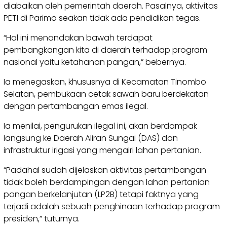
diabaikan oleh pemerintah daerah. Pasalnya, aktivitas
PETI di Parimo seakan tidak ada pendidikan tegas.
“Hal ini menandakan bawah terdapat
pembangkangan kita di daerah terhadap program
nasional yaitu ketahanan pangan,” bebernya.
Ia menegaskan, khususnya di Kecamatan Tinombo
Selatan, pembukaan cetak sawah baru berdekatan
dengan pertambangan emas ilegal.
Ia menilai, pengurukan ilegal ini, akan berdampak
langsung ke Daerah Aliran Sungai (DAS) dan
infrastruktur irigasi yang mengairi lahan pertanian.
“Padahal sudah dijelaskan aktivitas pertambangan
tidak boleh berdampingan dengan lahan pertanian
pangan berkelanjutan (LP2B) tetapi faktnya yang
terjadi adalah sebuah penghinaan terhadap program
presiden,” tuturnya.