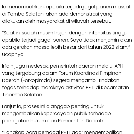
Ia menambahkan, apabila terjadi gagal panen massal
di Tombo Selatan, akan ada demonstrasi yang
dilakukan oleh masyarakat di wilayah tersebut.
“Saat ini sudah musim hujan dengan intensitas tinggi,
apabila terjadi gagal panen. Saya tidak menjamin akan
ada gerakan massa lebih besar dari tahun 2022 silam,”
ucapnya.
Irfain juga medesak, pemerintah daerah melalui APH
yang tergabung dalam Forum Koordinasi Pimpinan
Daerah (Forkopimda) segera mengambil tindakan
tegas terhadap maraknya aktivitas PETI di Kecamatan
Tinombo Selatan.
Lanjut ia, proses ini dianggap penting untuk
mengembalikan kepercayaan publik terhadap
penegakan hukum dan Pemerintah Daerah.
“Tangkap para pemdoal PETI, agar mengembalikan