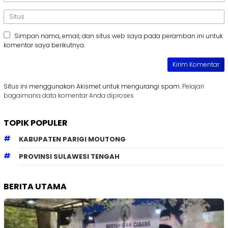
Simpan nama, email, dan situs web saya pada peramban ini untuk
komentar saya berikutnya.
Situs ini menggunakan Akismet untuk mengurangi spam.
Pelajari
bagaimana data komentar Anda diproses
TOPIK POPULER
KABUPATEN PARIGI MOUTONG
PROVINSI SULAWESI TENGAH
BERITA UTAMA