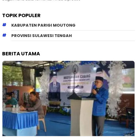
TOPIK POPULER
KABUPATEN PARIGI MOUTONG
PROVINSI SULAWESI TENGAH
BERITA UTAMA