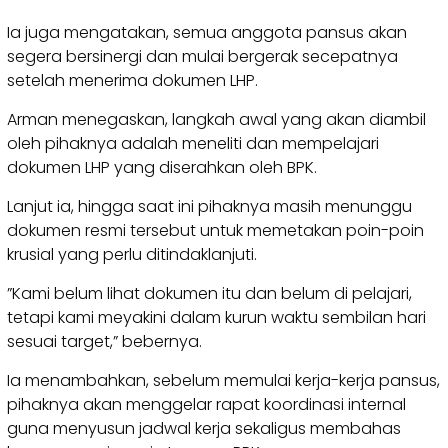
​Ia juga mengatakan, semua anggota pansus akan
segera bersinergi dan mulai bergerak secepatnya
setelah menerima dokumen LHP.
Arman menegaskan, langkah awal yang akan diambil
oleh pihaknya adalah meneliti dan mempelajari
dokumen LHP yang diserahkan oleh BPK.
Lanjut ia, hingga saat ini pihaknya masih menunggu
dokumen resmi tersebut untuk memetakan poin-poin
krusial yang perlu ditindaklanjuti.
​”Kami belum lihat dokumen itu dan belum di pelajari,
tetapi kami meyakini dalam kurun waktu sembilan hari
sesuai target,” bebernya.
Ia menambahkan, sebelum memulai kerja-kerja pansus,
pihaknya akan menggelar rapat koordinasi internal
guna menyusun jadwal kerja sekaligus membahas