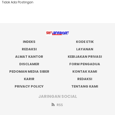
Tidak Ada Postingan
INDEKS
KODE ETIK
REDAKSI
LAYANAN
ALMAT KANTOR
KEBIJAKAN PRIVASI
DISCLAMER
FORM PENGADUA
PEDOMAN MEDIA SIBER
KONTAK KAMI
KARIR
REDAKSI
PRIVACY POLICY
TENTANG KAMI
JARINGAN SOCIAL
RSS