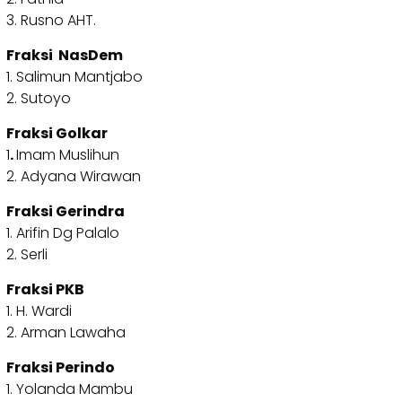
3. Rusno AHT.
Fraksi NasDem
1. Salimun Mantjabo
2. Sutoyo
Fraksi Golkar
1
.
Imam Muslihun
2. Adyana Wirawan
Fraksi Gerindra
1. Arifin Dg Palalo
2. Serli
Fraksi PKB
1. H. Wardi
2. Arman Lawaha
Fraksi Perindo
1. Yolanda Mambu