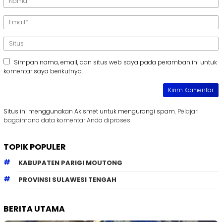
Simpan nama, email, dan situs web saya pada peramban ini untuk
komentar saya berikutnya.
Situs ini menggunakan Akismet untuk mengurangi spam.
Pelajari
bagaimana data komentar Anda diproses
TOPIK POPULER
KABUPATEN PARIGI MOUTONG
PROVINSI SULAWESI TENGAH
BERITA UTAMA