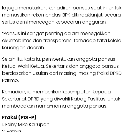
Ia juga menuturkan, kehadiran pansus saat ini untuk
memastikan rekomendasi BPK ditindaklanjuti secara
serius demi mencegah kebocoran anggaran.
“Pansus ini sangat penting dalam menegakkan
akuntabilitas dan transparansi terhadap tata kelola
keuangan daerah.
Selain itu, kata ia, pembentukan anggota pansus
Ketua, Wakil Ketua, Sekertaris dan anggota pansus
berdasarkan usulan dari masing-masing fraksi DPRD
Parimo.
Kemudian, ia memberikan kesempatan kepada
Sekertariat DPRD yang diwakili Kabag Fasilitasi untuk
membacakan nama-nama anggota pansus.
Fraksi (PDI-P)
1. Feiny Mike Kairupan
2. Fathia