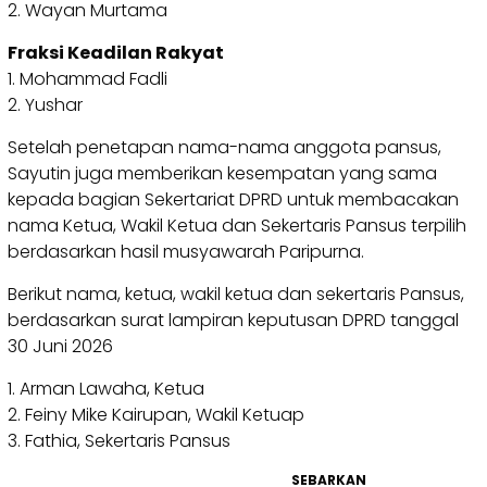
2. Wayan Murtama
Fraksi Keadilan Rakyat
1. Mohammad Fadli
2. Yushar
Setelah penetapan nama-nama anggota pansus,
Sayutin juga memberikan kesempatan yang sama
kepada bagian Sekertariat DPRD untuk membacakan
nama Ketua, Wakil Ketua dan Sekertaris Pansus terpilih
berdasarkan hasil musyawarah Paripurna.
Berikut nama, ketua, wakil ketua dan sekertaris Pansus,
berdasarkan surat lampiran keputusan DPRD tanggal
30 Juni 2026
1. Arman Lawaha, Ketua
2. Feiny Mike Kairupan, Wakil Ketuap
3. Fathia, Sekertaris Pansus
SEBARKAN