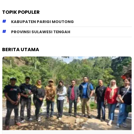
TOPIK POPULER
KABUPATEN PARIGI MOUTONG
PROVINSI SULAWESI TENGAH
BERITA UTAMA