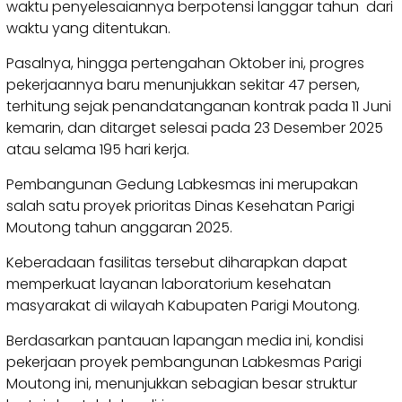
waktu penyelesaiannya berpotensi langgar tahun dari
waktu yang ditentukan.
Pasalnya, hingga pertengahan Oktober ini, progres
pekerjaannya baru menunjukkan sekitar 47 persen,
terhitung sejak penandatanganan kontrak pada 11 Juni
kemarin, dan ditarget selesai pada 23 Desember 2025
atau selama 195 hari kerja.
Pembangunan Gedung Labkesmas ini merupakan
salah satu proyek prioritas Dinas Kesehatan Parigi
Moutong tahun anggaran 2025.
Keberadaan fasilitas tersebut diharapkan dapat
memperkuat layanan laboratorium kesehatan
masyarakat di wilayah Kabupaten Parigi Moutong.
Berdasarkan pantauan lapangan media ini, kondisi
pekerjaan proyek pembangunan Labkesmas Parigi
Moutong ini, menunjukkan sebagian besar struktur