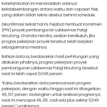
Keterlambatan ini menandakan adanya
ketidakseimbangan antara waktu dan capaian fisik,
yang dalam istilah teknis disebut behind schedule.
Dikonfirmasi terkait hal ini, Pejabat Pembuat Komitmen
(PPK) proyek pembangunan Labkesmas Parigi
Moutong, Chandra Hendra, seakan bersikukuh, jika
progres pekerjaan proyek tersebut telah berjalan
sebagaimana mestinya.
Bahkan kata ia, berdasarkan hasil perhitungan yang
dilakukan pihaknya, progres pekerjaan proyek
pembangunan Labkesmas Parigi Moutong tersebut
saat ini lebih cepat 0,045 persen.
“Kalau berdasarkan data perencanaan progres
pekerjaan, dengan waktu hingga saat ini ditargetkan
45, 017 persen. Sedangkan untuk realisasi progresnya
saat ini mencapai 45, 06. Jadi ada plus sekitar 0,045
persen,” ungkapnya.