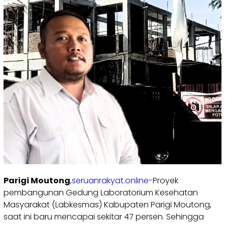
Parigi Moutong
,
seruanrakyat.online-
Proyek
pembangunan Gedung Laboratorium Kesehatan
Masyarakat (Labkesmas) Kabupaten Parigi Moutong,
saat ini baru mencapai sekitar 47 persen. Sehingga