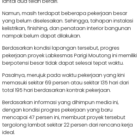
lantai dua telah berdiri.
Namun, masih terdapat beberapa pekerjaan besar
yang belum diselesaikan. Sehingga, tahapan instalasi
kelistrikan, finishing, dan penataan interior bangunan
nampak belum dapat dilakukan.
Berdasarkan kondisi lapangan tersebut, progres
pekerjaan proyek Labkesmas Parigi Moutong ini memiliki
berpotensi besar tidak dapat selesai tepat waktu.
Pasalnya, merujuk pada waktu pekerjaan yang kini
memasuki sekitar 69 persen atau sekitar 135 hari dari
total 195 hari berdasarkan kontrak pekerjaan.
Berdasarkan informasi yang dihimpun media ini,
dengan kondisi progres pekerjaan yang baru
mencapai 47 persen ini, membuat proyek tersebut
tergolong lambat sekitar 22 persen dari rencana kerja
ideal.