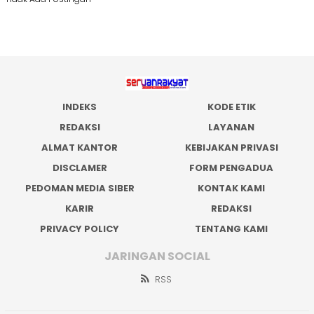
INDEKS
KODE ETIK
REDAKSI
LAYANAN
ALMAT KANTOR
KEBIJAKAN PRIVASI
DISCLAMER
FORM PENGADUA
PEDOMAN MEDIA SIBER
KONTAK KAMI
KARIR
REDAKSI
PRIVACY POLICY
TENTANG KAMI
JARINGAN SOCIAL
RSS