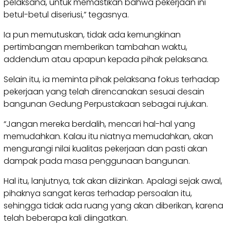
pelaksana, untuk memastikan bahwa pekerjaan ini
betul-betul diseriusi,” tegasnya.
Ia pun memutuskan, tidak ada kemungkinan
pertimbangan memberikan tambahan waktu,
addendum atau apapun kepada pihak pelaksana.
Selain itu, ia meminta pihak pelaksana fokus terhadap
pekerjaan yang telah direncanakan sesuai desain
bangunan Gedung Perpustakaan sebagai rujukan.
“Jangan mereka berdalih, mencari hal-hal yang
memudahkan. Kalau itu niatnya memudahkan, akan
mengurangi nilai kualitas pekerjaan dan pasti akan
dampak pada masa penggunaan bangunan.
Hal itu, lanjutnya, tak akan diizinkan. Apalagi sejak awal,
pihaknya sangat keras terhadap persoalan itu,
sehingga tidak ada ruang yang akan diberikan, karena
telah beberapa kali diingatkan.