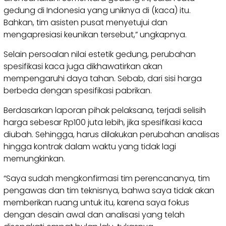
gedung di Indonesia yang uniknya di (kaca) itu.
Bahkan, tim asisten pusat menyetujui dan
mengapresiasi keunikan tersebut,” ungkapnya.
Selain persoalan nilai estetik gedung, perubahan
spesifikasi kaca juga dikhawatirkan akan
mempengaruhi daya tahan. Sebab, dari sisi harga
berbeda dengan spesifikasi pabrikan.
Berdasarkan laporan pihak pelaksana, terjadi selisih
harga sebesar Rp100 juta lebih, jika spesifikasi kaca
diubah. Sehingga, harus dilakukan perubahan analisas
hingga kontrak dalam waktu yang tidak lagi
memungkinkan.
“Saya sudah mengkonfirmasi tim perencananya, tim
pengawas dan tim teknisnya, bahwa saya tidak akan
memberikan ruang untuk itu, karena saya fokus
dengan desain awal dan analisasi yang telah