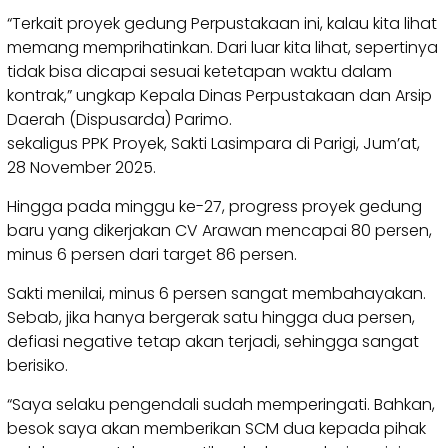
“Terkait proyek gedung Perpustakaan ini, kalau kita lihat
memang memprihatinkan. Dari luar kita lihat, sepertinya
tidak bisa dicapai sesuai ketetapan waktu dalam
kontrak,” ungkap Kepala Dinas Perpustakaan dan Arsip
Daerah (Dispusarda) Parimo.
sekaligus PPK Proyek, Sakti Lasimpara di Parigi, Jum’at,
28 November 2025.
Hingga pada minggu ke-27, progress proyek gedung
baru yang dikerjakan CV Arawan mencapai 80 persen,
minus 6 persen dari target 86 persen.
Sakti menilai, minus 6 persen sangat membahayakan.
Sebab, jika hanya bergerak satu hingga dua persen,
defiasi negative tetap akan terjadi, sehingga sangat
berisiko.
“Saya selaku pengendali sudah memperingati. Bahkan,
besok saya akan memberikan SCM dua kepada pihak