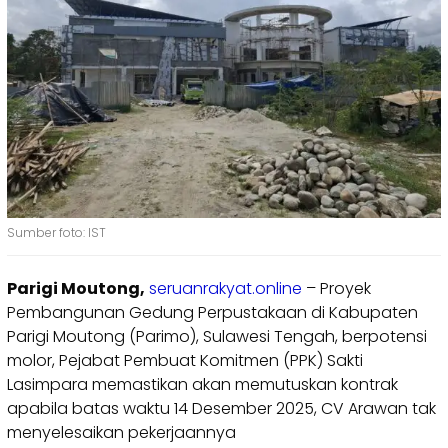
Sumber foto: IST
Parigi Moutong,
seruanrakyat.online
– Proyek
Pembangunan Gedung Perpustakaan di Kabupaten
Parigi Moutong (Parimo), Sulawesi Tengah, berpotensi
molor, Pejabat Pembuat Komitmen (PPK) Sakti
Lasimpara memastikan akan memutuskan kontrak
apabila batas waktu 14 Desember 2025, CV Arawan tak
menyelesaikan pekerjaannya