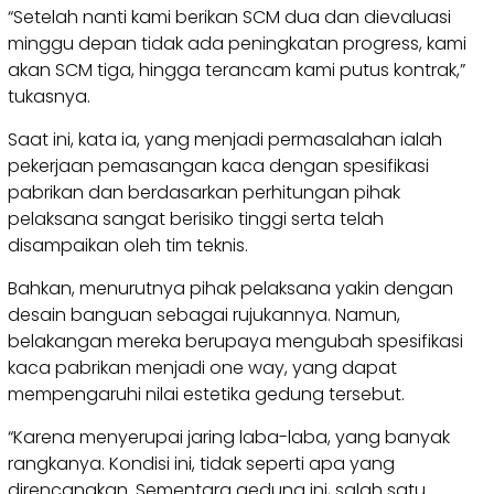
“Setelah nanti kami berikan SCM dua dan dievaluasi
minggu depan tidak ada peningkatan progress, kami
akan SCM tiga, hingga terancam kami putus kontrak,”
tukasnya.
Saat ini, kata ia, yang menjadi permasalahan ialah
pekerjaan pemasangan kaca dengan spesifikasi
pabrikan dan berdasarkan perhitungan pihak
pelaksana sangat berisiko tinggi serta telah
disampaikan oleh tim teknis.
Bahkan, menurutnya pihak pelaksana yakin dengan
desain banguan sebagai rujukannya. Namun,
belakangan mereka berupaya mengubah spesifikasi
kaca pabrikan menjadi one way, yang dapat
mempengaruhi nilai estetika gedung tersebut.
“Karena menyerupai jaring laba-laba, yang banyak
rangkanya. Kondisi ini, tidak seperti apa yang
direncanakan. Sementara gedung ini, salah satu