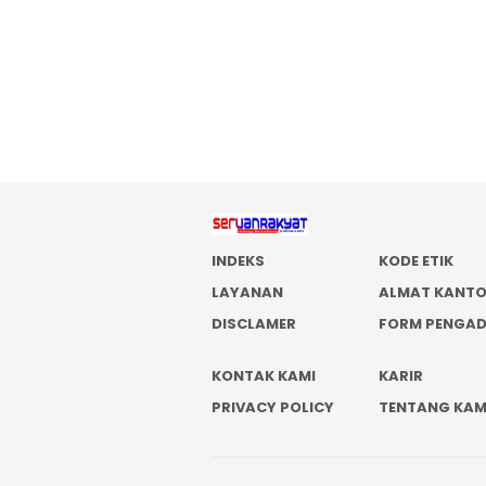
INDEKS
KODE ETIK
LAYANAN
ALMAT KANT
DISCLAMER
FORM PENGA
KONTAK KAMI
KARIR
PRIVACY POLICY
TENTANG KAM