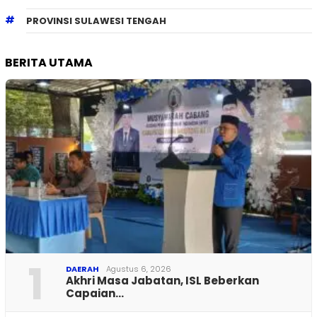
PROVINSI SULAWESI TENGAH
BERITA UTAMA
1
DAERAH
Agustus 6, 2026
Akhri Masa Jabatan, ISL Beberkan
Capaian…