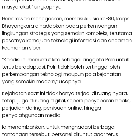
masyarakat,” ungkapnya.
Hendrawan menegaskan, memasuki usia ke-80, Korps
Bhayangkara dihadapkan pada perkembangan
lingkungan strategis yang semakin kompleks, terutama
pesatnya kemajuan teknologi informasi dan ancaman
keamanan siber.
“Kondisi ini menuntut kita sebagai anggota Polri untuk
terus beradaptasi. Polri tidak boleh tertinggal oleh
perkembangan teknologi maupun pola kejahatan
yang semakin modern,” ucapnya
Kejahatan saat ini tidak hanya terjadi di ruang nyata,
tetapi juga di ruang digital, seperti penyebaran hoaks,
perjudian daring, penipuan online, hingga
penyalahgunaan media.
Ia menambahkan, untuk menghadapi berbagai
tantangan tersebut, personel dituntut agar terus