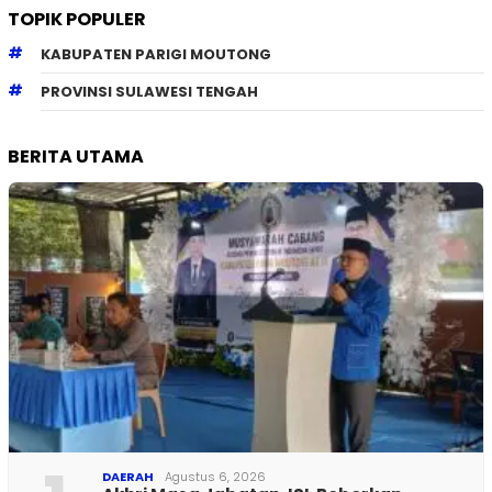
TOPIK POPULER
KABUPATEN PARIGI MOUTONG
PROVINSI SULAWESI TENGAH
BERITA UTAMA
DAERAH
Agustus 6, 2026