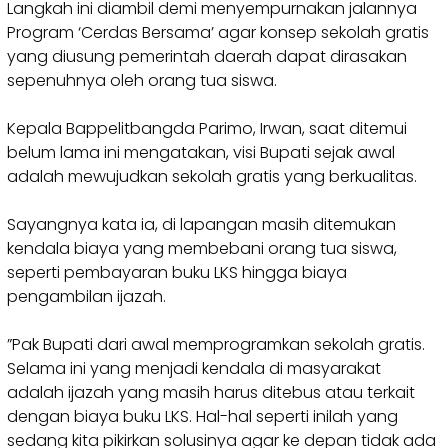
Langkah ini diambil demi menyempurnakan jalannya
Program ‘Cerdas Bersama’ agar konsep sekolah gratis
yang diusung pemerintah daerah dapat dirasakan
sepenuhnya oleh orang tua siswa.
Kepala Bappelitbangda Parimo, Irwan, saat ditemui
belum lama ini mengatakan, visi Bupati sejak awal
adalah mewujudkan sekolah gratis yang berkualitas.
Sayangnya kata ia, di lapangan masih ditemukan
kendala biaya yang membebani orang tua siswa,
seperti pembayaran buku LKS hingga biaya
pengambilan ijazah.
​”Pak Bupati dari awal memprogramkan sekolah gratis.
Selama ini yang menjadi kendala di masyarakat
adalah ijazah yang masih harus ditebus atau terkait
dengan biaya buku LKS. Hal-hal seperti inilah yang
sedang kita pikirkan solusinya agar ke depan tidak ada