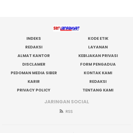
INDEKS
KODE ETIK
REDAKSI
LAYANAN
ALMAT KANTOR
KEBIJAKAN PRIVASI
DISCLAMER
FORM PENGADUA
PEDOMAN MEDIA SIBER
KONTAK KAMI
KARIR
REDAKSI
PRIVACY POLICY
TENTANG KAMI
JARINGAN SOCIAL
RSS