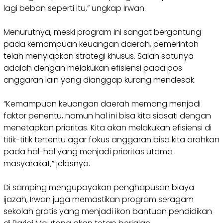
lagi beban seperti itu,” ungkap Irwan.
Menurutnya, meski program ini sangat bergantung
pada kemampuan keuangan daerah, pemerintah
telah menyiapkan strategi khusus. Salah satunya
adalah dengan melakukan efisiensi pada pos
anggaran lain yang dianggap kurang mendesak.
“Kemampuan keuangan daerah memang menjadi
faktor penentu, namun hal ini bisa kita siasati dengan
menetapkan prioritas. Kita akan melakukan efisiensi di
titik-titik tertentu agar fokus anggaran bisa kita arahkan
pada hal-hal yang menjadi prioritas utama
masyarakat,” jelasnya.
Di samping mengupayakan penghapusan biaya
ijazah, Irwan juga memastikan program seragam
sekolah gratis yang menjadi ikon bantuan pendidikan