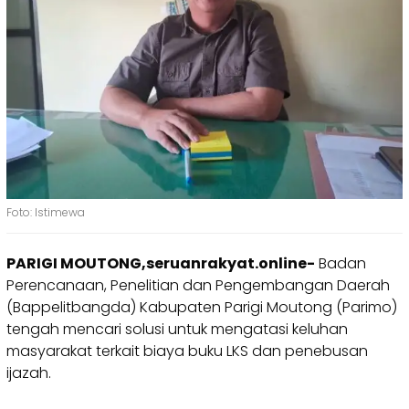
Foto: Istimewa
PARIGI MOUTONG,seruanrakyat.online-
Badan
Perencanaan, Penelitian dan Pengembangan Daerah
(Bappelitbangda) Kabupaten Parigi Moutong (Parimo)
tengah mencari solusi untuk mengatasi keluhan
masyarakat terkait biaya buku LKS dan penebusan
ijazah.