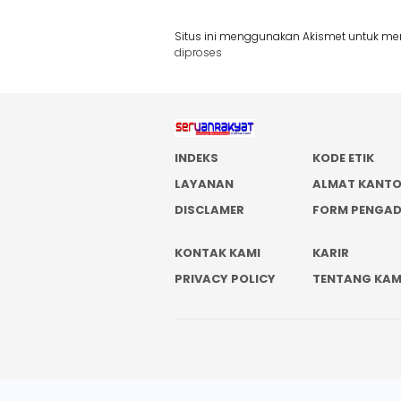
Situs ini menggunakan Akismet untuk m
diproses
INDEKS
KODE ETIK
LAYANAN
ALMAT KANT
DISCLAMER
FORM PENGA
KONTAK KAMI
KARIR
PRIVACY POLICY
TENTANG KAM