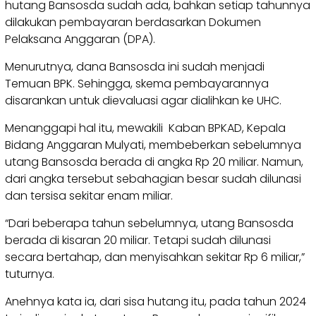
hutang Bansosda sudah ada, bahkan setiap tahunnya
dilakukan pembayaran berdasarkan Dokumen
Pelaksana Anggaran (DPA).
Menurutnya, dana Bansosda ini sudah menjadi
Temuan BPK. Sehingga, skema pembayarannya
disarankan untuk dievaluasi agar dialihkan ke UHC.
Menanggapi hal itu, mewakili Kaban BPKAD, Kepala
Bidang Anggaran Mulyati, membeberkan sebelumnya
utang Bansosda berada di angka Rp 20 miliar. Namun,
dari angka tersebut sebahagian besar sudah dilunasi
dan tersisa sekitar enam miliar.
“Dari beberapa tahun sebelumnya, utang Bansosda
berada di kisaran 20 miliar. Tetapi sudah dilunasi
secara bertahap, dan menyisahkan sekitar Rp 6 miliar,”
tuturnya.
Anehnya kata ia, dari sisa hutang itu, pada tahun 2024