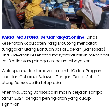
PARIGI MOUTONG
,
Seruanrakyat.online
–
Dinas
Kesehatan Kabupaten Parigi Moutong mencatat
tunggakan utang Bantuan Sosial Daerah (Bansosda)
untuk layanan kesehatan masyarakat miskin mencapai
Rp 13 miliar yang hingga kini belum dibayarkan.
Walaupun sudah tercover dalam UHC dan Program
andalan Gubernur Sulawesi Tengah “Berani Sehat”
utang Bansosda itu tetap ada.
Anehnya, utang Bansosda ini masih berjalan sampai
tahun 2024, dengan peningkatan yang cukup
signifikan.