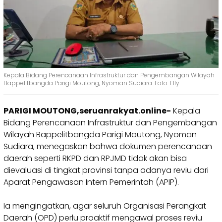
Kepala Bidang Perencanaan Infrastruktur dan Pengembangan Wilayah
Bappelitbangda Parigi Moutong, Nyoman Sudiara. Foto: Elly
PARIGI MOUTONG,seruanrakyat.online-
Kepala
Bidang Perencanaan Infrastruktur dan Pengembangan
Wilayah Bappelitbangda Parigi Moutong, Nyoman
Sudiara, menegaskan bahwa dokumen perencanaan
daerah seperti RKPD dan RPJMD tidak akan bisa
dievaluasi di tingkat provinsi tanpa adanya reviu dari
Aparat Pengawasan Intern Pemerintah (APIP).
Ia mengingatkan, agar seluruh Organisasi Perangkat
Daerah (OPD) perlu proaktif mengawal proses reviu