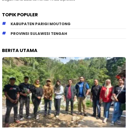
TOPIK POPULER
KABUPATEN PARIGI MOUTONG
PROVINSI SULAWESI TENGAH
BERITA UTAMA