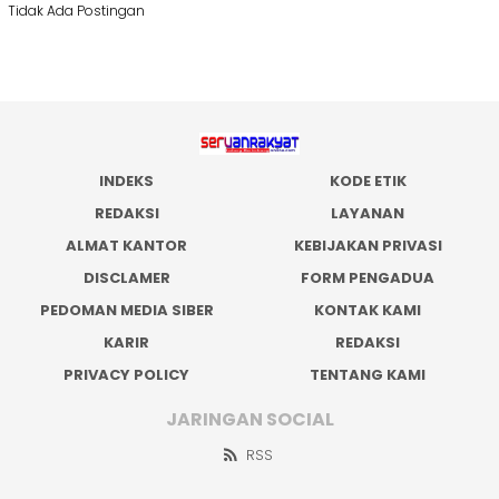
Tidak Ada Postingan
INDEKS
KODE ETIK
REDAKSI
LAYANAN
ALMAT KANTOR
KEBIJAKAN PRIVASI
DISCLAMER
FORM PENGADUA
PEDOMAN MEDIA SIBER
KONTAK KAMI
KARIR
REDAKSI
PRIVACY POLICY
TENTANG KAMI
JARINGAN SOCIAL
RSS