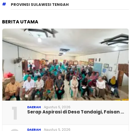
PROVINSI SULAWESI TENGAH
BERITA UTAMA
1
DAERAH
Agustus 5, 2026
Serap Aspirasi di Desa Tandaigi, Faisan …
DAERAH
Agustus 5, 2026