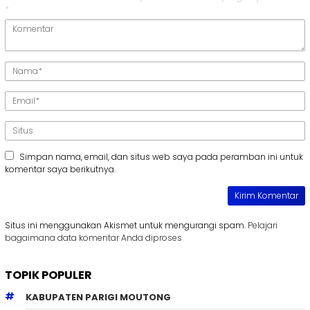
*
Simpan nama, email, dan situs web saya pada peramban ini untuk
komentar saya berikutnya.
Situs ini menggunakan Akismet untuk mengurangi spam.
Pelajari
bagaimana data komentar Anda diproses
TOPIK POPULER
KABUPATEN PARIGI MOUTONG