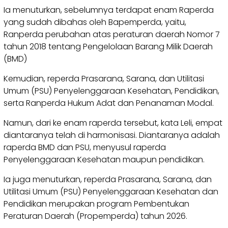
Ia menuturkan, sebelumnya terdapat enam Raperda
yang sudah dibahas oleh Bapemperda, yaitu,
Ranperda perubahan atas peraturan daerah Nomor 7
tahun 2018 tentang Pengelolaan Barang Milik Daerah
(BMD)
Kemudian, reperda Prasarana, Sarana, dan Utilitasi
Umum (PSU) Penyelenggaraan Kesehatan, Pendidikan,
serta Ranperda Hukum Adat dan Penanaman Modal.
Namun, dari ke enam raperda tersebut, kata Leli, empat
diantaranya telah di harmonisasi. Diantaranya adalah
raperda BMD dan PSU, menyusul raperda
Penyelenggaraan Kesehatan maupun pendidikan.
Ia juga menuturkan, reperda Prasarana, Sarana, dan
Utilitasi Umum (PSU) Penyelenggaraan Kesehatan dan
Pendidikan merupakan program Pembentukan
Peraturan Daerah (Propemperda) tahun 2026.