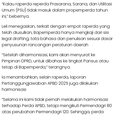
“Kalau raperda reperda Prasarana, Sarana, dan Utilitasi
Umum (PSU) tidak masuk dalam propemperda tahun
ini,” bebernya.
Leli menegaskan, terkait dengan empat raperda yang
telah diusulkan, Bapemperda hanya mengkaji dari sisi
legal drafting, tata bahasa dan penulisan sesuai dasar
penyusunan rancangan peraturan daerah
“Setelah diharmonisasi, kami akan menyurat ke
Pimpinan DPRD, untuk dibahas ke tingkat Pansus atau
tetap di Bapemperda,” terangnya.
Ia menambahkan, selain raperda, laporan
Pertanggungjawaban APBD 2025 juga dilakukan
harmonisasi
“Selama ini kami tidak pernah melakukan harmonisasi
terhadap Perda APBD, tetapi mengikuti Permendagri 80
atas perubahan Permendagri 120. Sehingga, perda