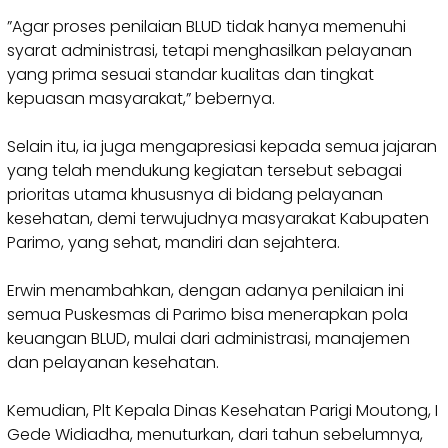
‎”Agar proses penilaian BLUD tidak hanya memenuhi
syarat administrasi, tetapi menghasilkan pelayanan
yang prima sesuai standar kualitas dan tingkat
kepuasan masyarakat,” bebernya.
‎Selain itu, ia juga mengapresiasi kepada semua jajaran
yang telah mendukung kegiatan tersebut sebagai
prioritas utama khususnya di bidang pelayanan
kesehatan, demi terwujudnya masyarakat Kabupaten
Parimo, yang sehat, mandiri dan sejahtera.
‎Erwin menambahkan, dengan adanya penilaian ini
semua Puskesmas di Parimo bisa menerapkan pola
keuangan BLUD, mulai dari administrasi, manajemen
dan pelayanan kesehatan.
‎Kemudian, Plt Kepala Dinas Kesehatan Parigi Moutong, I
Gede Widiadha, menuturkan, dari tahun sebelumnya,