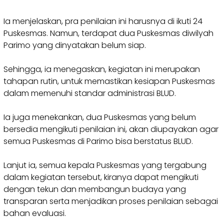
‎Ia menjelaskan, pra penilaian ini harusnya di ikuti 24
Puskesmas. Namun, terdapat dua Puskesmas diwilyah
Parimo yang dinyatakan belum siap.
‎Sehingga, ia menegaskan, kegiatan ini merupakan
tahapan rutin, untuk memastikan kesiapan Puskesmas
dalam memenuhi standar administrasi BLUD.
‎Ia juga menekankan, dua Puskesmas yang belum
bersedia mengikuti penilaian ini, akan diupayakan agar
semua Puskesmas di Parimo bisa berstatus BLUD.
‎Lanjut ia, semua kepala Puskesmas yang tergabung
dalam kegiatan tersebut, kiranya dapat mengikuti
dengan tekun dan membangun budaya yang
transparan serta menjadikan proses penilaian sebagai
bahan evaluasi.