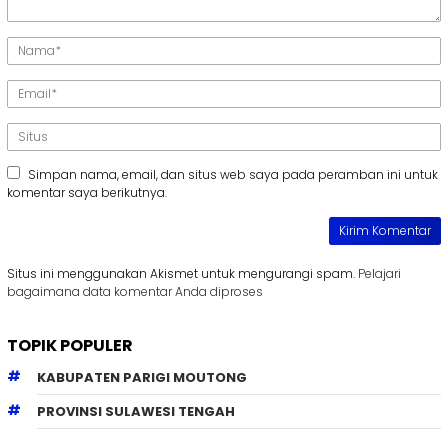
Simpan nama, email, dan situs web saya pada peramban ini untuk
komentar saya berikutnya.
Situs ini menggunakan Akismet untuk mengurangi spam.
Pelajari
bagaimana data komentar Anda diproses
TOPIK POPULER
KABUPATEN PARIGI MOUTONG
PROVINSI SULAWESI TENGAH