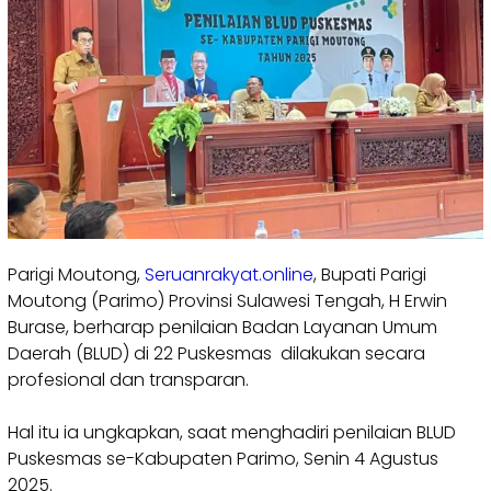
‎Parigi Moutong,
Seruanrakyat.online
, Bupati Parigi
Moutong (Parimo) Provinsi Sulawesi Tengah, H Erwin
Burase, berharap penilaian Badan Layanan Umum
Daerah (BLUD) di 22 Puskesmas dilakukan secara
profesional dan transparan.
‎Hal itu ia ungkapkan, saat menghadiri penilaian BLUD
Puskesmas se-Kabupaten Parimo, Senin 4 Agustus
2025.