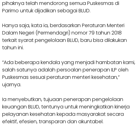
pihaknya telah mendorong semua Puskesmas di
Parimo untuk dijadikan sebagai BLUD.
‎Hanya saja, kata ia, berdasarkan Peraturan Menteri
Dalam Negeri (Permendagri) nomor 79 tahun 2018
terkait syarat pengelolaan BLUD, baru bisa dilakukan
tahun ini.
‎”Ada beberapa kendala yang menjadi hambatan kami,
salah satunya adalah persoalan penerapan ILP oleh
Puskesmas sesuai peraturan menteri kesehatan,”
ujarnya.
‎Ia menyebutkan, tujuaan penerapan pengelolaan
keuangan BLUD, tentunya untuk meningkatkan kinerja
pelayanan kesehatan kepada masyarakat secara
efektif, efesien, transparan dan akuntabel.