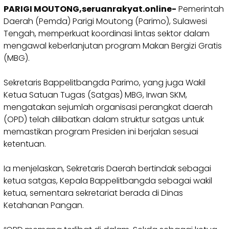
PARIGI MOUTONG,seruanrakyat.online-
Pemerintah
Daerah (Pemda) Parigi Moutong (Parimo), Sulawesi
Tengah, memperkuat koordinasi lintas sektor dalam
mengawal keberlanjutan program Makan Bergizi Gratis
(MBG).
Sekretaris Bappelitbangda Parimo, yang juga Wakil
Ketua Satuan Tugas (Satgas) MBG, Irwan SKM,
mengatakan sejumlah organisasi perangkat daerah
(OPD) telah dilibatkan dalam struktur satgas untuk
memastikan program Presiden ini berjalan sesuai
ketentuan.
Ia menjelaskan, Sekretaris Daerah bertindak sebagai
ketua satgas, Kepala Bappelitbangda sebagai wakil
ketua, sementara sekretariat berada di Dinas
Ketahanan Pangan.