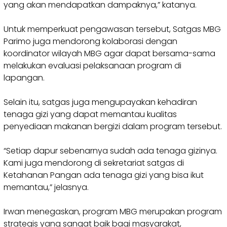
yang akan mendapatkan dampaknya,” katanya.
Untuk memperkuat pengawasan tersebut, Satgas MBG
Parimo juga mendorong kolaborasi dengan
koordinator wilayah MBG agar dapat bersama-sama
melakukan evaluasi pelaksanaan program di
lapangan.
Selain itu, satgas juga mengupayakan kehadiran
tenaga gizi yang dapat memantau kualitas
penyediaan makanan bergizi dalam program tersebut.
“Setiap dapur sebenarnya sudah ada tenaga gizinya.
Kami juga mendorong di sekretariat satgas di
Ketahanan Pangan ada tenaga gizi yang bisa ikut
memantau,” jelasnya.
Irwan menegaskan, program MBG merupakan program
strategis yang sangat baik bagi masyarakat,