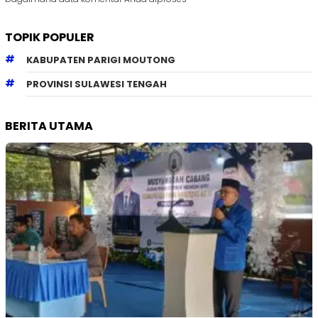
TOPIK POPULER
KABUPATEN PARIGI MOUTONG
PROVINSI SULAWESI TENGAH
BERITA UTAMA