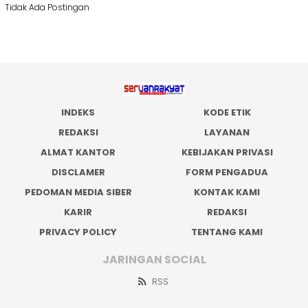
Tidak Ada Postingan
INDEKS
KODE ETIK
REDAKSI
LAYANAN
ALMAT KANTOR
KEBIJAKAN PRIVASI
DISCLAMER
FORM PENGADUA
PEDOMAN MEDIA SIBER
KONTAK KAMI
KARIR
REDAKSI
PRIVACY POLICY
TENTANG KAMI
JARINGAN SOCIAL
RSS