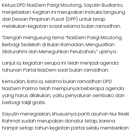
Ketua DPD NasDem Parigi Moutong, Sayutin Budianto,
menjelaskan. Kegitan ini merupakan instruksi langsung
dari Dewan Pimpinan Pusat (DPP) untuk tetap
melakukan kegiatan sosial selama bulan ramadhan.
“Dengan mengusung tema “NasDem Parigi Moutong
Berbagi Sedekah di Bulan Ramadan, Menguatkan
Silaturahmi dan Meneguhkan Perubahan,” ujarnya.
Lanjut ia, kegiatan serupa ini telah menjadi agenda
tahunan Partai NasDem saat bulan ramadhan.
​Kemudian, kata ia, selama bulan ramadhan DPD
NasDem Parimo telah mempunyai beberapa agenda
yang harus dilakukan, yaitu penyaluran sembako dan
berbagi takjil gratis.
​Sayutin menegaskan, khususnya panti asuhan Nur Reski
Rahmat sudah merupakan donatur tetap, karena
hampir setiap tahun kegiatan partai selalu memberikan