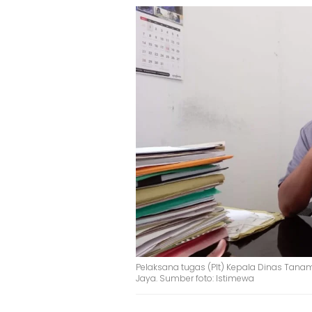
Pelaksana tugas (Plt) Kepala Dinas Tana
Jaya. Sumber foto: Istimewa