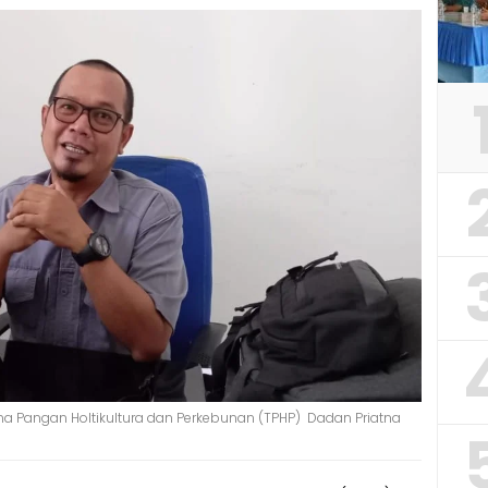
ma Pangan Holtikultura dan Perkebunan (TPHP) Dadan Priatna